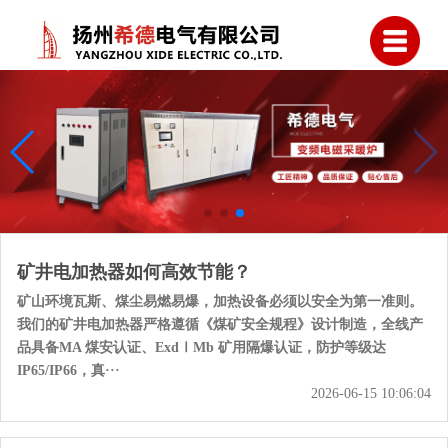
矿井电加热器如何高效节能？
矿山环境瓦斯、煤尘易燃易爆，加热设备必须以安全为第一准则。
我们的矿井电加热器严格遵循《煤矿安全规程》设计制造，全线产
品具备MA 煤安认证、ExdⅠMb 矿用隔爆认证，防护等级达
IP65/IP66，真···
2026-06-15 10:06:04