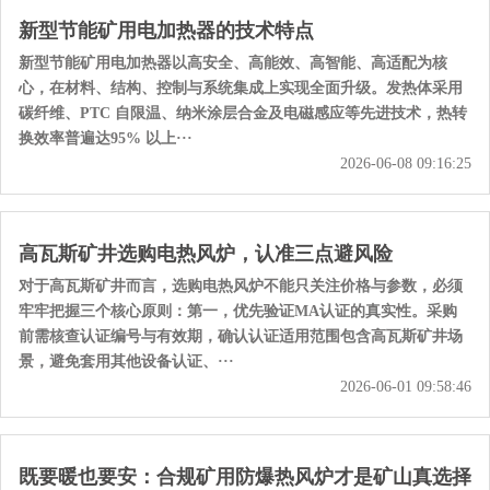
新型节能矿用电加热器的技术特点
新型节能矿用电加热器以高安全、高能效、高智能、高适配为核
心，在材料、结构、控制与系统集成上实现全面升级。发热体采用
碳纤维、PTC 自限温、纳米涂层合金及电磁感应等先进技术，热转
换效率普遍达95% 以上···
2026-06-08 09:16:25
高瓦斯矿井选购电热风炉，认准三点避风险
对于高瓦斯矿井而言，选购电热风炉不能只关注价格与参数，必须
牢牢把握三个核心原则：第一，优先验证MA认证的真实性。采购
前需核查认证编号与有效期，确认认证适用范围包含高瓦斯矿井场
景，避免套用其他设备认证、···
2026-06-01 09:58:46
既要暖也要安：合规矿用防爆热风炉才是矿山真选择