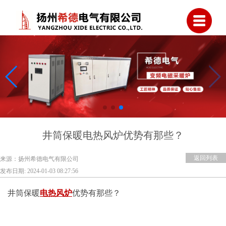
井筒保暖电热风炉优势有那些？
返回列表
来源：扬州希德电气有限公司
发布日期: 2024-01-03 08:27:56
井筒保暖
电热风炉
优势有那些？