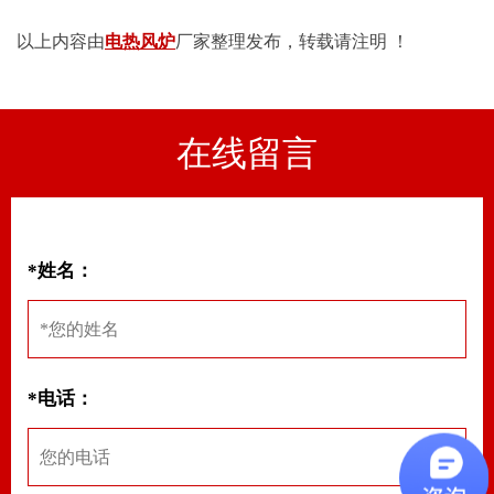
以上内容由
电热风炉
厂家整理发布，转载请注明 ！
在线留言
*姓名：
*电话：