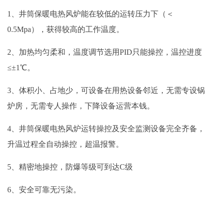
1、井筒保暖电热风炉能在较低的运转压力下（＜
0.5Mpa），获得较高的工作温度。
2、加热均匀柔和，温度调节选用PID只能操控，温控进度
≤±1℃。
3、体积小、占地少，可设备在用热设备邻近，无需专设锅
炉房，无需专人操作，下降设备运营本钱。
4、井筒保暖电热风炉运转操控及安全监测设备完全齐备，
升温过程全自动操控，超温报警。
5、精密地操控，防爆等级可到达C级
6、安全可靠无污染。