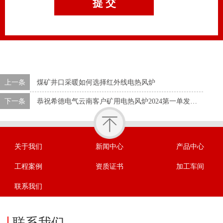
上一条
煤矿井口采暖如何选择红外线电热风炉
下一条
恭祝希德电气云南客户矿用电热风炉2024第一单发货成功
关于我们
新闻中心
产品中心
工程案例
资质证书
加工车间
联系我们
联系我们