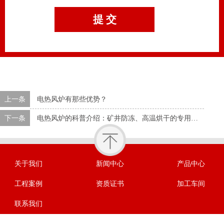
上一条
电热风炉有那些优势？
下一条
电热风炉的科普介绍：矿井防冻、高温烘干的专用设备
关于我们
新闻中心
产品中心
工程案例
资质证书
加工车间
联系我们