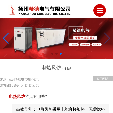
电热风炉特点
返回列表
来源：扬州希德电气有限公司
发布日期: 2024-04-13 13:55:39
电热风炉
特点有那些?
高效节能：电热风炉采用电能直接加热，无需燃料