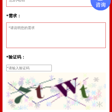
*需求：
*验证码：