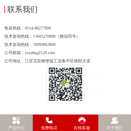
联系我们
售前热线：0514-88277808
技术咨询热线：13605270888（微信同号）
技术咨询热线：18994863808
公司邮箱：yzxddq@126.com
公司地址：江苏宝应柳堡镇工业集中区艳阳大道
产品中心
免费电话
在线客服
关于我们