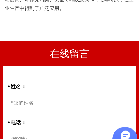
业生产中得到了广泛应用。
在线留言
*姓名：
*电话：