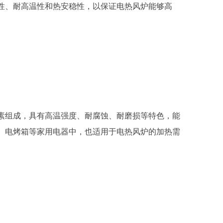
、耐高温性和热安稳性，以保证电热风炉能够高
组成，具有高温强度、耐腐蚀、耐磨损等特色，能
、电烤箱等家用电器中，也适用于电热风炉的加热需