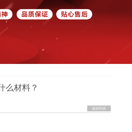
什么材料？
返回列表