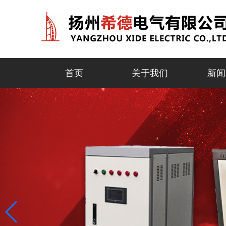
首页
关于我们
新闻