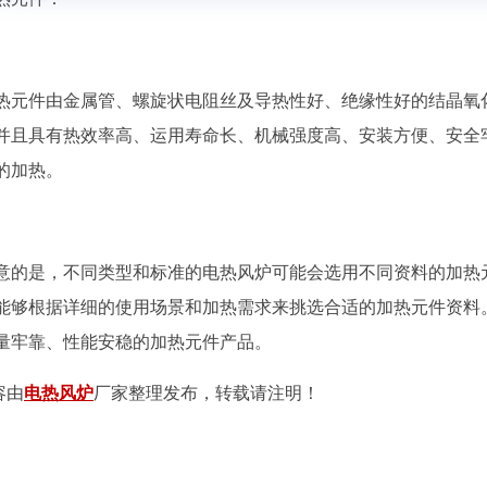
件由金属管、螺旋状电阻丝及导热性好、绝缘性好的结晶氧化
并且具有热效率高、运用寿命长、机械强度高、安装方便、安全
的加热。
是，不同类型和标准的电热风炉可能会选用不同资料的加热元
能够根据详细的使用场景和加热需求来挑选合适的加热元件资料
量牢靠、性能安稳的加热元件产品。
容由
电热风炉
厂家整理发布，转载请注明！