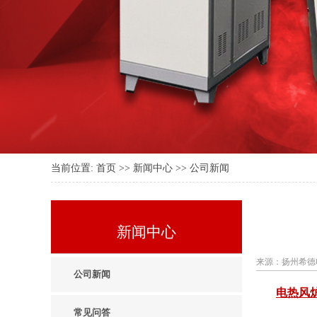
当前位置:
首页
>>
新闻中心
>>
公司新闻
新闻中心
来源：扬州希德
公司新闻
电热风
常见问答