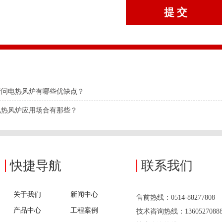
请问电热风炉有哪些优缺点？
电热风炉应用场合有那些？
快捷导航
联系我们
关于我们
新闻中心
售前热线：0514-88277808
产品中心
工程案例
技术咨询热线：136052708