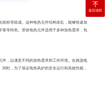
返回顶部
镁粉等组成。这种电热元件结构杂乱，能够快速加
牢靠等特色。管状电热元件适用于多种加热需求，包
件，以满意不同的加热需求和工作环境。在挑选电
。同时，为了保证电热风炉的安全运行和高效性能，