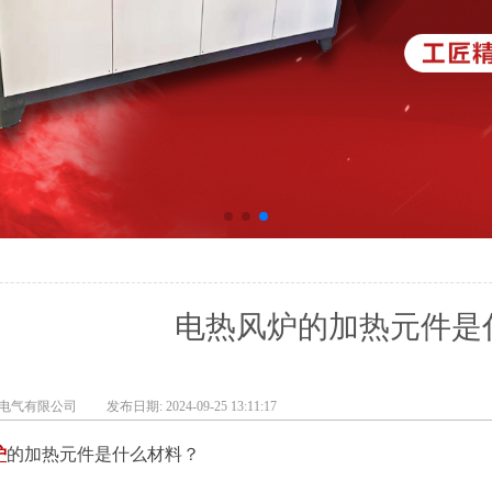
电热风炉的加热元件是
电气有限公司
发布日期: 2024-09-25 13:11:17
炉
的加热元件是什么材料？