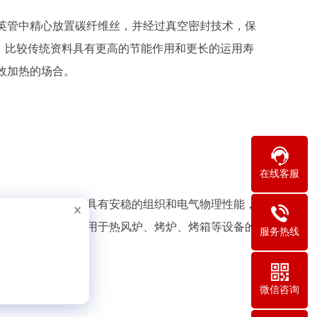
管中精心放置碳纤维丝，并经过真空密封技术，保
，比较传统资料具有更高的节能作用和更长的运用寿
效加热的场合。
在线客服
元件的合金资料。它具有安稳的组织和电气物理性能，
80电阻电热合金广泛用于热风炉、烤炉、烤箱等设备的
服务热线
微信咨询