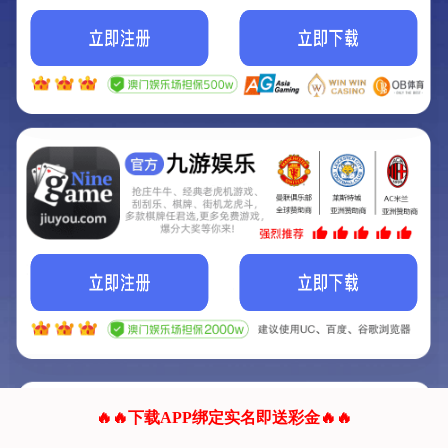
我们的网站正在建设.
它将是非常棒的网站.
更多资料
联系我们!