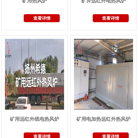
矿用热风炉
矿井远红外电热风炉
查看详情
查看详情
矿用远红外线电热风炉
矿用电加热远红外热风炉
查看详情
查看详情