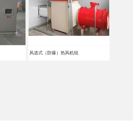
风道式（防爆）热风机组