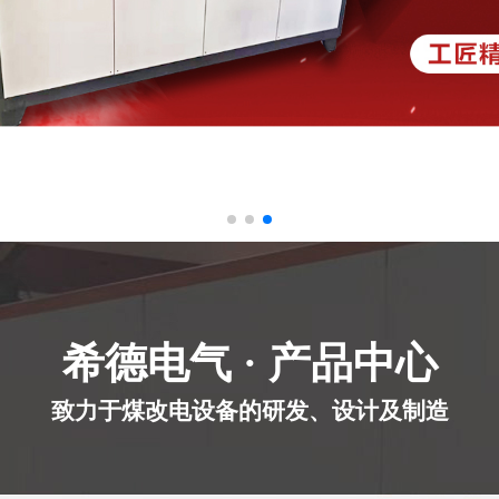
希德电气 · 产品中心
致力于煤改电设备的研发、设计及制造