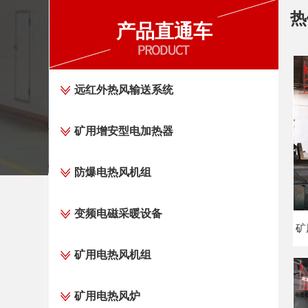
热
产品直通车
远红外热风输送系统
矿用增安型电加热器
防爆电热风机组
变频电磁采暖设备
矿
矿用电热风机组
矿用电热风炉