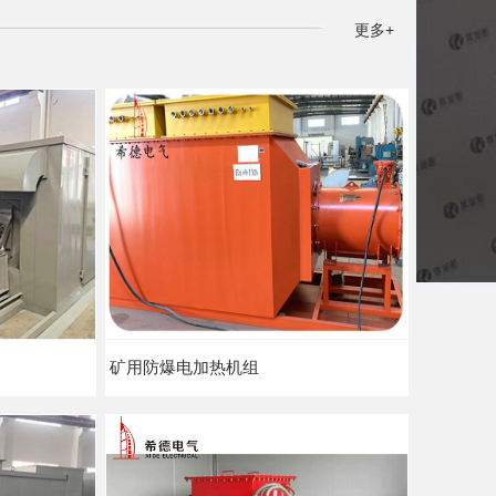
更多+
矿用防爆电加热机组