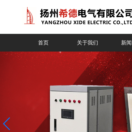
首页
关于我们
新闻