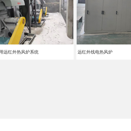
用远红外热风炉系统
远红外线电热风炉